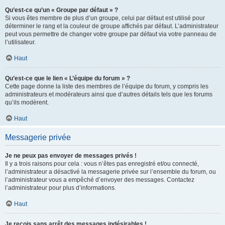
Qu’est-ce qu’un « Groupe par défaut » ?
Si vous êtes membre de plus d’un groupe, celui par défaut est utilisé pour
déterminer le rang et la couleur de groupe affichés par défaut. L’administrateur
peut vous permettre de changer votre groupe par défaut via votre panneau de
l’utilisateur.
Haut
Qu’est-ce que le lien « L’équipe du forum » ?
Cette page donne la liste des membres de l’équipe du forum, y compris les
administrateurs et modérateurs ainsi que d’autres détails tels que les forums
qu’ils modèrent.
Haut
Messagerie privée
Je ne peux pas envoyer de messages privés !
Il y a trois raisons pour cela : vous n’êtes pas enregistré et/ou connecté,
l’administrateur a désactivé la messagerie privée sur l’ensemble du forum, ou
l’administrateur vous a empêché d’envoyer des messages. Contactez
l’administrateur pour plus d’informations.
Haut
Je reçois sans arrêt des messages indésirables !