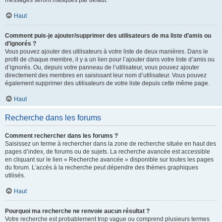
messages seront masqués par défaut.
Haut
Comment puis-je ajouter/supprimer des utilisateurs de ma liste d’amis ou
d’ignorés ?
Vous pouvez ajouter des utilisateurs à votre liste de deux manières. Dans le
profil de chaque membre, il y a un lien pour l’ajouter dans votre liste d’amis ou
d’ignorés. Ou, depuis votre panneau de l’utilisateur, vous pouvez ajouter
directement des membres en saisissant leur nom d’utilisateur. Vous pouvez
également supprimer des utilisateurs de votre liste depuis cette même page.
Haut
Recherche dans les forums
Comment rechercher dans les forums ?
Saisissez un terme à rechercher dans la zone de recherche située en haut des
pages d’index, de forums ou de sujets. La recherche avancée est accessible
en cliquant sur le lien « Recherche avancée » disponible sur toutes les pages
du forum. L’accès à la recherche peut dépendre des thèmes graphiques
utilisés.
Haut
Pourquoi ma recherche ne renvoie aucun résultat ?
Votre recherche est probablement trop vague ou comprend plusieurs termes