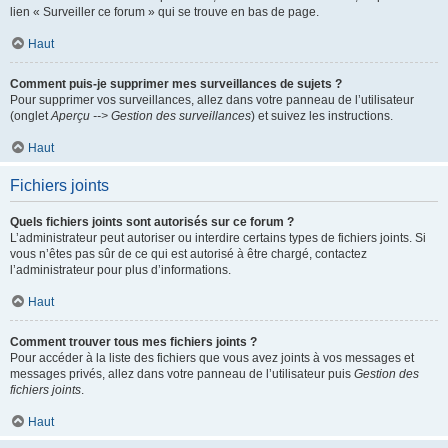
lien « Surveiller ce forum » qui se trouve en bas de page.
Haut
Comment puis-je supprimer mes surveillances de sujets ?
Pour supprimer vos surveillances, allez dans votre panneau de l’utilisateur
(onglet
Aperçu --> Gestion des surveillances
) et suivez les instructions.
Haut
Fichiers joints
Quels fichiers joints sont autorisés sur ce forum ?
L’administrateur peut autoriser ou interdire certains types de fichiers joints. Si
vous n’êtes pas sûr de ce qui est autorisé à être chargé, contactez
l’administrateur pour plus d’informations.
Haut
Comment trouver tous mes fichiers joints ?
Pour accéder à la liste des fichiers que vous avez joints à vos messages et
messages privés, allez dans votre panneau de l’utilisateur puis
Gestion des
fichiers joints
.
Haut