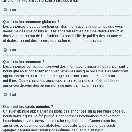
afficher l’image, utilisez la balise BBCode [img].
Haut
Que sont les annonces globales ?
Les annonces globales contiennent des informations importantes que vous
devez lire dès que possible. Elles apparaissent en haut de chaque forum et
dans votre panneau de l’utilisateur. La possibilité de publier des annonces
globales dépend des permissions définies par l’administrateur.
Haut
Que sont les annonces ?
Les annonces contiennent souvent des informations importantes concernant le
forum que vous consultez et doivent être lues dès que possible. Les annonces
apparaissent en haut de chaque page du forum dans lequel elles sont
publiées. Comme pour les annonces globales, la possibilité de publier des
annonces dépend des permissions définies par l’administrateur.
Haut
Que sont les sujets épinglés ?
Un sujet épinglé apparaît en dessous des annonces sur la première page du
forum dans lequel il a été publié. il contient des informations relativement
importantes et vous devez le consulter régulièrement. Comme pour les
annonces et les annonces globales, la possibilité de publier des sujets
épinglés dépend des permissions définies par l’administrateur.