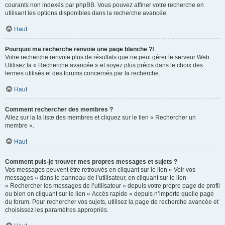
courants non indexés par phpBB. Vous pouvez affiner votre recherche en
utilisant les options disponibles dans la recherche avancée.
Haut
Pourquoi ma recherche renvoie une page blanche ?!
Votre recherche renvoie plus de résultats que ne peut gérer le serveur Web.
Utilisez la « Recherche avancée » et soyez plus précis dans le choix des
termes utilisés et des forums concernés par la recherche.
Haut
Comment rechercher des membres ?
Allez sur la la liste des membres et cliquez sur le lien « Rechercher un
membre ».
Haut
Comment puis-je trouver mes propres messages et sujets ?
Vos messages peuvent être retrouvés en cliquant sur le lien « Voir vos
messages » dans le panneau de l’utilisateur, en cliquant sur le lien
« Rechercher les messages de l’utilisateur » depuis votre propre page de profil
ou bien en cliquant sur le lien « Accès rapide » depuis n’importe quelle page
du forum. Pour rechercher vos sujets, utilisez la page de recherche avancée et
choisissez les paramètres appropriés.