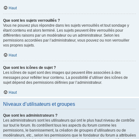
Haut
Que sont les sujets verrouillés ?
Vous ne pouvez plus répondre dans les sujets verrouillés et tout sondage y
étant contenu est alors terminé. Les sujets peuvent être verrouillés pour
différentes raisons par un modérateur ou un administrateur. Selon les
permissions accordées par l’administrateur, vous pouvez ou non verrouiller
vos propres sujets.
Haut
Que sont les icônes de sujet ?
Les icônes de sujet sont des images qui peuvent être associées à des
messages pour refléter leur contenu. La possibilité d’utiliser des icônes de
sujet dépend des permissions définies par l’administrateur.
Haut
Niveaux d’utilisateurs et groupes
Que sont les administrateurs ?
Les administrateurs sont les utilisateurs qui ont le plus haut niveau de contrôle
sur tout le forum. Ils contrôlent tous les aspects du forum comme les
permissions, le bannissement, la création de groupes d’utilisateurs ou de
modérateurs, etc., selon les permissions que le fondateur du forum a attribuées