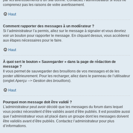
par les avertissements d’un site donné. Contactez l’administrateur si vous ne
comprenez pas les raisons de votre avertissement.
Haut
Comment rapporter des messages à un modérateur ?
Si l’administrateur l’a permis, allez sur le message à signaler et vous devriez
voir un bouton pour rapporter le message. En cliquant dessus, vous accéderez
aux étapes nécessaires pour le faire.
Haut
À quoi sert le bouton « Sauvegarder » dans la page de rédaction de
message ?
Il vous permet de sauvegarder des brouillons de vos messages et de les
poster ultérieurement. Pour les recharger, allez dans le panneau de l’utilisateur
(onglet
Aperçu --> Gestion des brouillons
).
Haut
Pourquoi mon message doit être validé ?
L’administrateur peut avoir décidé que les messages du forum dans lequel
vous postez nécessitent d’être validés avant d’être publiés. Il est possible aussi
que l’administrateur vous ait placé dans un groupe dont les messages doivent
être validés avant d’être publiés. Contactez l’administrateur pour plus
d’informations.