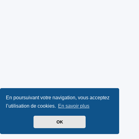
En poursuivant votre navigation, vous acceptez
l’utilisation de cookies.
En savoir plus
OK