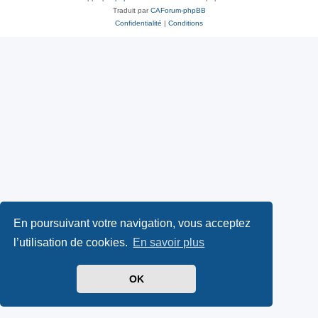
Traduit par
CAForum-phpBB
Confidentialité
|
Conditions
En poursuivant votre navigation, vous acceptez
l’utilisation de cookies.
En savoir plus
OK