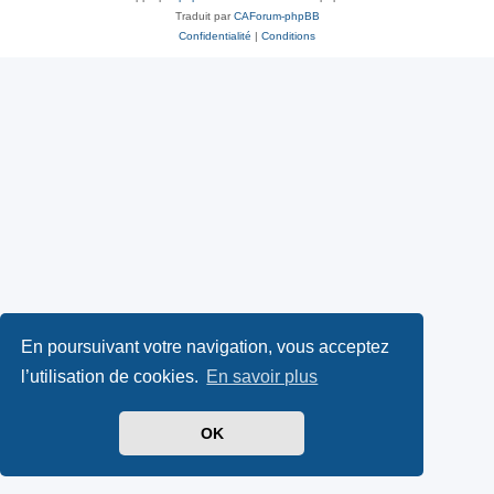
Traduit par
CAForum-phpBB
Confidentialité
|
Conditions
En poursuivant votre navigation, vous acceptez
l’utilisation de cookies.
En savoir plus
OK