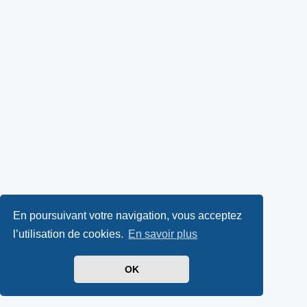
En poursuivant votre navigation, vous acceptez
l’utilisation de cookies.
En savoir plus
OK