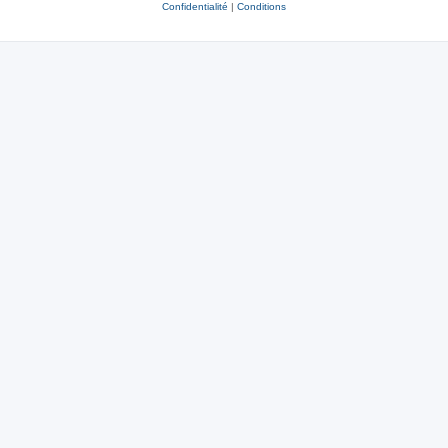
Confidentialité
|
Conditions